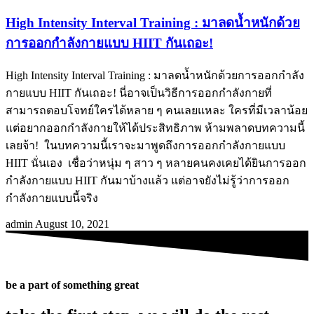
High Intensity Interval Training : มาลดน้ำหนักด้วย
การออกกำลังกายแบบ HIIT กันเถอะ!
High Intensity Interval Training : มาลดน้ำหนักด้วยการออกกำลัง
กายแบบ HIIT กันเถอะ! นี่อาจเป็นวิธีการออกกำลังกายที่
สามารถตอบโจทย์ใครได้หลาย ๆ คนเลยแหละ ใครที่มีเวลาน้อย
แต่อยากออกกำลังกายให้ได้ประสิทธิภาพ ห้ามพลาดบทความนี้
เลยจ้า! ในบทความนี้เราจะมาพูดถึงการออกกำลังกายแบบ
HIIT นั่นเอง เชื่อว่าหนุ่ม ๆ สาว ๆ หลายคนคงเคยได้ยินการออก
กำลังกายแบบ HIIT กันมาบ้างแล้ว แต่อาจยังไม่รู้ว่าการออก
กำลังกายแบบนี้จริง
admin
August 10, 2021
be a part of something great