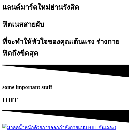
แลนด์มาร์คใหม่ย่านรังสิต
ฟิตเนสสายผับ
ที่จะทำให้หัวใจของคุณเต้นแรง ร่างกาย
ฟิตถึงขีดสุด
some important stuff
HIIT