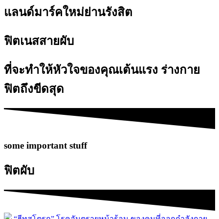
แลนด์มาร์คใหม่ย่านรังสิต
ฟิตเนสสายผับ
ที่จะทำให้หัวใจของคุณเต้นแรง ร่างกาย
ฟิตถึงขีดสุด
some important stuff
ฟิตผับ