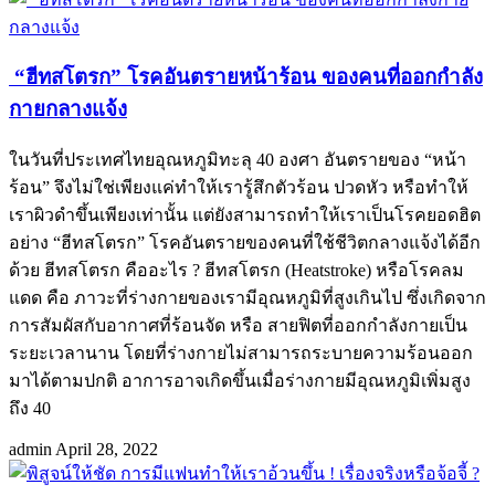
“ฮีทสโตรก” โรคอันตรายหน้าร้อน ของคนที่ออกกำลัง
กายกลางแจ้ง
ในวันที่ประเทศไทยอุณหภูมิทะลุ 40 องศา อันตรายของ “หน้า
ร้อน” จึงไม่ใช่เพียงแค่ทำให้เรารู้สึกตัวร้อน ปวดหัว หรือทำให้
เราผิวดำขึ้นเพียงเท่านั้น แต่ยังสามารถทำให้เราเป็นโรคยอดฮิต
อย่าง “ฮีทสโตรก” โรคอันตรายของคนที่ใช้ชีวิตกลางแจ้งได้อีก
ด้วย ฮีทสโตรก คืออะไร ? ฮีทสโตรก (Heatstroke) หรือโรคลม
แดด คือ ภาวะที่ร่างกายของเรามีอุณหภูมิที่สูงเกินไป ซึ่งเกิดจาก
การสัมผัสกับอากาศที่ร้อนจัด หรือ สายฟิตที่ออกกำลังกายเป็น
ระยะเวลานาน โดยที่ร่างกายไม่สามารถระบายความร้อนออก
มาได้ตามปกติ อาการอาจเกิดขึ้นเมื่อร่างกายมีอุณหภูมิเพิ่มสูง
ถึง 40
admin
April 28, 2022