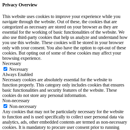
Privacy Overview
This website uses cookies to improve your experience while you
navigate through the website. Out of these, the cookies that are
categorized as necessary are stored on your browser as they are
essential for the working of basic functionalities of the website. We
also use third-party cookies that help us analyze and understand how
you use this website. These cookies will be stored in your browser
only with your consent. You also have the option to opt-out of these
cookies. But opting out of some of these cookies may affect your
browsing experience.
Necessary
Necessary
Always Enabled
Necessary cookies are absolutely essential for the website to
function properly. This category only includes cookies that ensures
basic functionalities and security features of the website. These
cookies do not store any personal information.
Non-necessary
Non-necessary
Any cookies that may not be particularly necessary for the website
to function and is used specifically to collect user personal data via
analytics, ads, other embedded contents are termed as non-necessary
cookies. It is mandatory to procure user consent prior to running