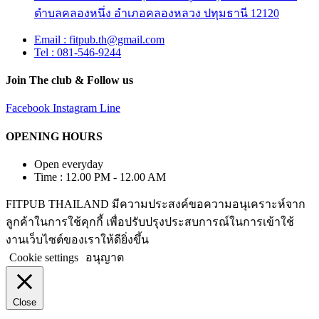
ตำบลคลองหนึ่ง อำเภอคลองหลวง ปทุมธานี 12120
Email : fitpub.th@gmail.com
Tel : 081-546-9244
Join The club & Follow us
Facebook
Instagram
Line
OPENING HOURS
Open everyday
Time : 12.00 PM - 12.00 AM
FITPUB THAILAND มีความประสงค์ขอความอนุเคราะห์จาก
ลูกค้าในการใช้คุกกี้ เพื่อปรับปรุงประสบการณ์ในการเข้าใช้
งานเว็บไซต์ของเราให้ดียิ่งขึ้น
Cookie settings
อนุญาต
Close