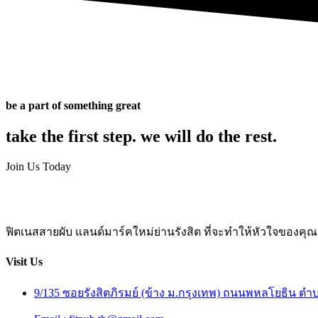
be a part of something great
take the first step. we will do the rest.
Join Us Today
ฟิตเนสสายผับ แลนด์มาร์คใหม่ย่านรังสิต ที่จะทำให้หัวใจของคุณเ
Visit Us
9/135 ซอยรังสิตภิรมย์ (ข้าง ม.กรุงเทพ) ถนนพหลโยธิน 