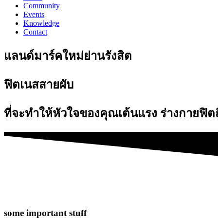
Community
Events
Knowledge
Contact
แลนด์มาร์คใหม่ย่านรังสิต
ฟิตเนสสายผับ
ที่จะทำให้หัวใจของคุณเต้นแรง ร่างกายฟิตถ
some important stuff