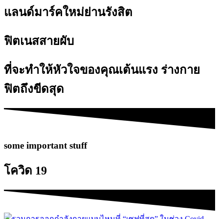
แลนด์มาร์คใหม่ย่านรังสิต
ฟิตเนสสายผับ
ที่จะทำให้หัวใจของคุณเต้นแรง ร่างกาย
ฟิตถึงขีดสุด
some important stuff
โควิด 19