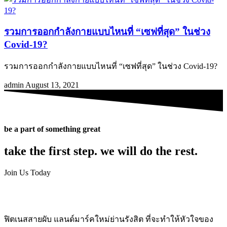
รวมการออกกำลังกายแบบไหนที่ “เซฟที่สุด” ในช่วง
Covid-19?
รวมการออกกำลังกายแบบไหนที่ “เซฟที่สุด” ในช่วง Covid-19?
admin
August 13, 2021
be a part of something great
take the first step. we will do the rest.
Join Us Today
ฟิตเนสสายผับ แลนด์มาร์คใหม่ย่านรังสิต ที่จะทำให้หัวใจของ