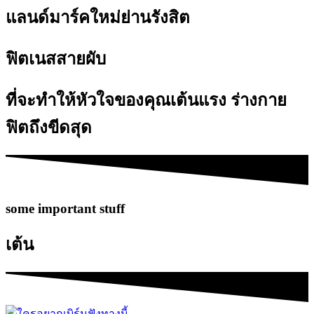
แลนด์มาร์คใหม่ย่านรังสิต
ฟิตเนสสายผับ
ที่จะทำให้หัวใจของคุณเต้นแรง ร่างกาย
ฟิตถึงขีดสุด
some important stuff
เต้น