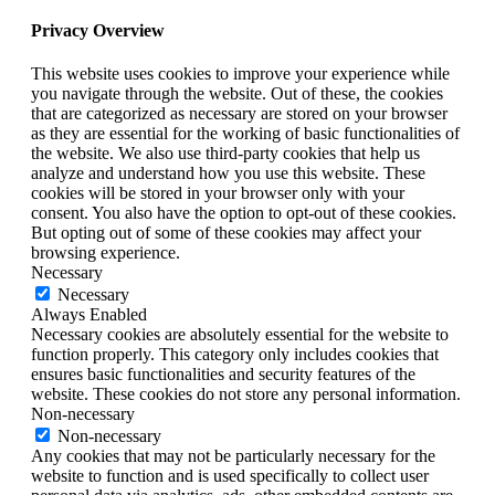
Privacy Overview
This website uses cookies to improve your experience while
you navigate through the website. Out of these, the cookies
that are categorized as necessary are stored on your browser
as they are essential for the working of basic functionalities of
the website. We also use third-party cookies that help us
analyze and understand how you use this website. These
cookies will be stored in your browser only with your
consent. You also have the option to opt-out of these cookies.
But opting out of some of these cookies may affect your
browsing experience.
Necessary
Necessary
Always Enabled
Necessary cookies are absolutely essential for the website to
function properly. This category only includes cookies that
ensures basic functionalities and security features of the
website. These cookies do not store any personal information.
Non-necessary
Non-necessary
Any cookies that may not be particularly necessary for the
website to function and is used specifically to collect user