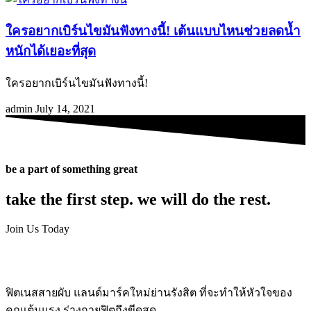
ใครอยากเบิร์นไขมันฟังทางนี้! เต้นแบบไหนช่วยลดน้ำ
หนักได้เยอะที่สุด
ใครอยากเบิร์นไขมันฟังทางนี้!
admin
July 14, 2021
be a part of something great
take the first step. we will do the rest.
Join Us Today
ฟิตเนสสายผับ แลนด์มาร์คใหม่ย่านรังสิต ที่จะทำให้หัวใจของ
คุณเต้นแรง ร่างกายฟิตถึงขีดสุด