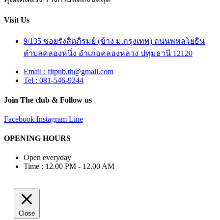
Visit Us
9/135 ซอยรังสิตภิรมย์ (ข้าง ม.กรุงเทพ) ถนนพหลโยธิน
ตำบลคลองหนึ่ง อำเภอคลองหลวง ปทุมธานี 12120
Email : fitpub.th@gmail.com
Tel : 081-546-9244
Join The club & Follow us
Facebook
Instagram
Line
OPENING HOURS
Open everyday
Time : 12.00 PM - 12.00 AM
Close