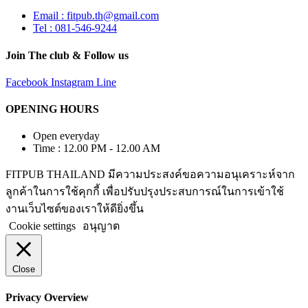
Email : fitpub.th@gmail.com
Tel : 081-546-9244
Join The club & Follow us
Facebook
Instagram
Line
OPENING HOURS
Open everyday
Time : 12.00 PM - 12.00 AM
FITPUB THAILAND มีความประสงค์ขอความอนุเคราะห์จาก
ลูกค้าในการใช้คุกกี้ เพื่อปรับปรุงประสบการณ์ในการเข้าใช้
งานเว็บไซต์ของเราให้ดียิ่งขึ้น
Cookie settings
อนุญาต
Close
Privacy Overview