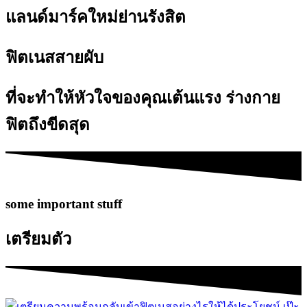
แลนด์มาร์คใหม่ย่านรังสิต
ฟิตเนสสายผับ
ที่จะทำให้หัวใจของคุณเต้นแรง ร่างกาย
ฟิตถึงขีดสุด
some important stuff
เตรียมตัว