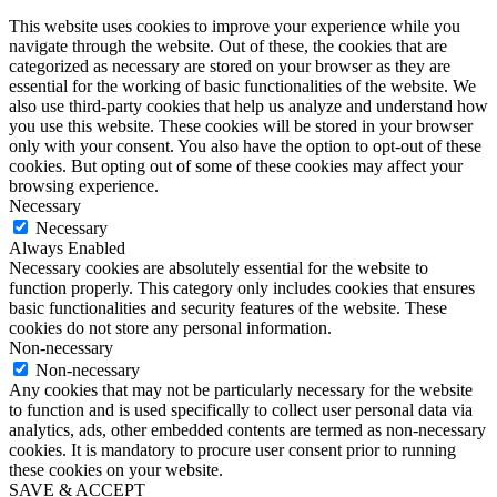
This website uses cookies to improve your experience while you
navigate through the website. Out of these, the cookies that are
categorized as necessary are stored on your browser as they are
essential for the working of basic functionalities of the website. We
also use third-party cookies that help us analyze and understand how
you use this website. These cookies will be stored in your browser
only with your consent. You also have the option to opt-out of these
cookies. But opting out of some of these cookies may affect your
browsing experience.
Necessary
Necessary
Always Enabled
Necessary cookies are absolutely essential for the website to
function properly. This category only includes cookies that ensures
basic functionalities and security features of the website. These
cookies do not store any personal information.
Non-necessary
Non-necessary
Any cookies that may not be particularly necessary for the website
to function and is used specifically to collect user personal data via
analytics, ads, other embedded contents are termed as non-necessary
cookies. It is mandatory to procure user consent prior to running
these cookies on your website.
SAVE & ACCEPT