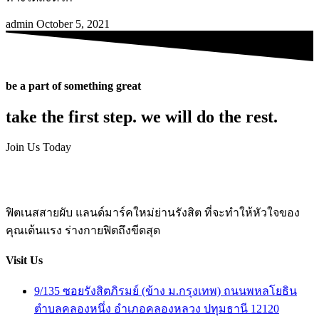
admin
October 5, 2021
be a part of something great
take the first step. we will do the rest.
Join Us Today
ฟิตเนสสายผับ แลนด์มาร์คใหม่ย่านรังสิต ที่จะทำให้หัวใจของ
คุณเต้นแรง ร่างกายฟิตถึงขีดสุด
Visit Us
9/135 ซอยรังสิตภิรมย์ (ข้าง ม.กรุงเทพ) ถนนพหลโยธิน
ตำบลคลองหนึ่ง อำเภอคลองหลวง ปทุมธานี 12120