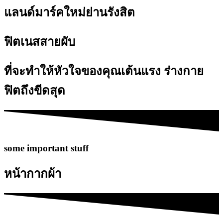
แลนด์มาร์คใหม่ย่านรังสิต
ฟิตเนสสายผับ
ที่จะทำให้หัวใจของคุณเต้นแรง ร่างกาย
ฟิตถึงขีดสุด
some important stuff
หน้ากากผ้า