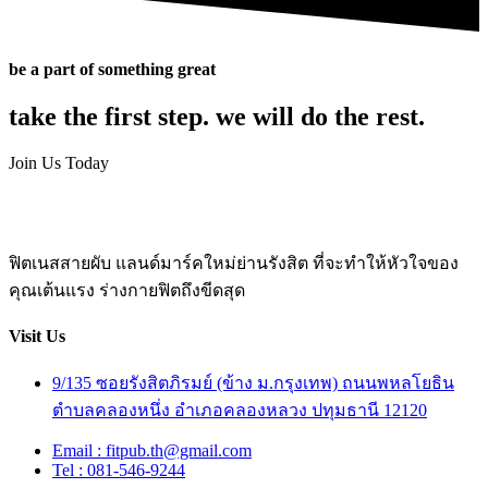
be a part of something great
take the first step. we will do the rest.
Join Us Today
ฟิตเนสสายผับ แลนด์มาร์คใหม่ย่านรังสิต ที่จะทำให้หัวใจของ
คุณเต้นแรง ร่างกายฟิตถึงขีดสุด
Visit Us
9/135 ซอยรังสิตภิรมย์ (ข้าง ม.กรุงเทพ) ถนนพหลโยธิน
ตำบลคลองหนึ่ง อำเภอคลองหลวง ปทุมธานี 12120
Email : fitpub.th@gmail.com
Tel : 081-546-9244