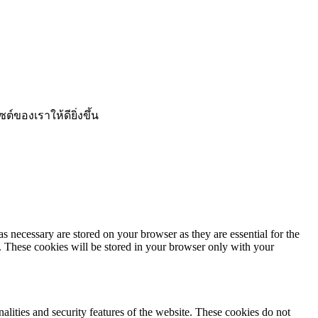
ของเราให้ดียิ่งขึ้น
s necessary are stored on your browser as they are essential for the
e. These cookies will be stored in your browser only with your
nalities and security features of the website. These cookies do not