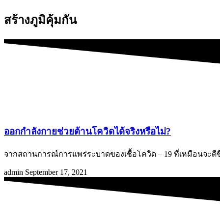
สร้างภูมิคุ้มกัน
ออกกำลังกายช่วยต้านโควิดได้จริงหรือไม่?
จากสถานการณ์การแพร่ระบาดของเชื้อโควิด – 19 ที่เหมือนจะดีขึ
admin
September 17, 2021