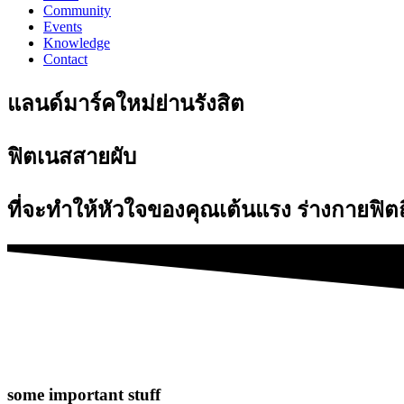
Community
Events
Knowledge
Contact
แลนด์มาร์คใหม่ย่านรังสิต
ฟิตเนสสายผับ
ที่จะทำให้หัวใจของคุณเต้นแรง ร่างกายฟิตถ
some important stuff