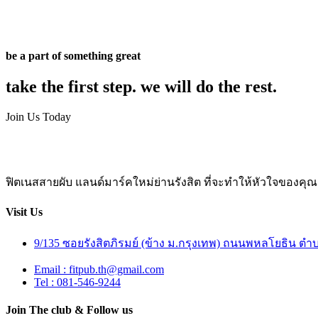
be a part of something great
take the first step. we will do the rest.
Join Us Today
ฟิตเนสสายผับ แลนด์มาร์คใหม่ย่านรังสิต ที่จะทำให้หัวใจของคุณเ
Visit Us
9/135 ซอยรังสิตภิรมย์ (ข้าง ม.กรุงเทพ) ถนนพหลโยธิน 
Email : fitpub.th@gmail.com
Tel : 081-546-9244
Join The club & Follow us