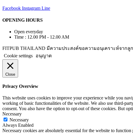
Facebook
Instagram
Line
OPENING HOURS
Open everyday
Time : 12.00 PM - 12.00 AM
FITPUB THAILAND มีความประสงค์ขอความอนุเคราะห์จากลูกค้าในก
Cookie settings
อนุญาต
Close
Privacy Overview
This website uses cookies to improve your experience while you navigat
working of basic functionalities of the website. We also use third-pa
consent. You also have the option to opt-out of these cookies. But op
Necessary
Necessary
Always Enabled
Necessary cookies are absolutely essential for the website to function 