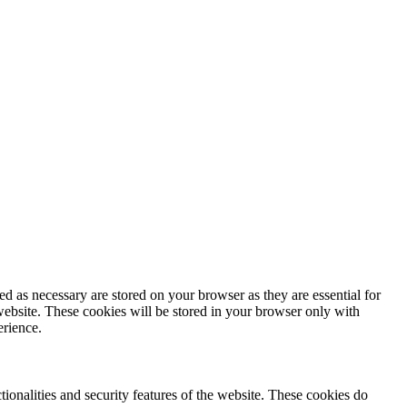
d as necessary are stored on your browser as they are essential for
website. These cookies will be stored in your browser only with
erience.
tionalities and security features of the website. These cookies do