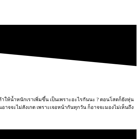
ทำให้น้ำหนักเราเพิ่มขึ้น เป็นเพราะอะไรกันนะ ? ตอนโสดก็ยังหุ่น
แฟนอาจจะไม่สังเกต เพราะเจอหน้ากันทุกวัน ก็อาจจะมองไม่เห็นถึง