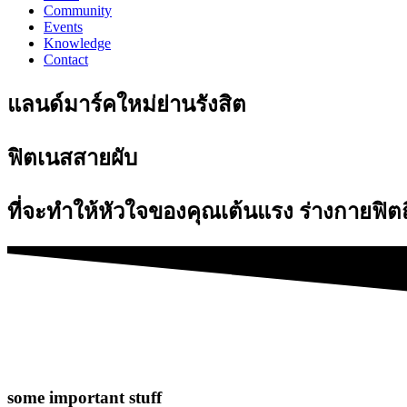
Community
Events
Knowledge
Contact
แลนด์มาร์คใหม่ย่านรังสิต
ฟิตเนสสายผับ
ที่จะทำให้หัวใจของคุณเต้นแรง ร่างกายฟิตถ
some important stuff