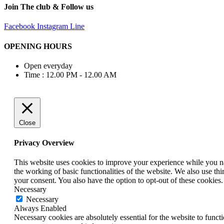
Join The club & Follow us
Facebook
Instagram
Line
OPENING HOURS
Open everyday
Time : 12.00 PM - 12.00 AM
Close
Privacy Overview
This website uses cookies to improve your experience while you nav
the working of basic functionalities of the website. We also use t
your consent. You also have the option to opt-out of these cookies
Necessary
Necessary
Always Enabled
Necessary cookies are absolutely essential for the website to funct