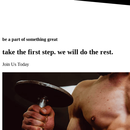
be a part of something great
take the first step. we will do the rest.
Join Us Today