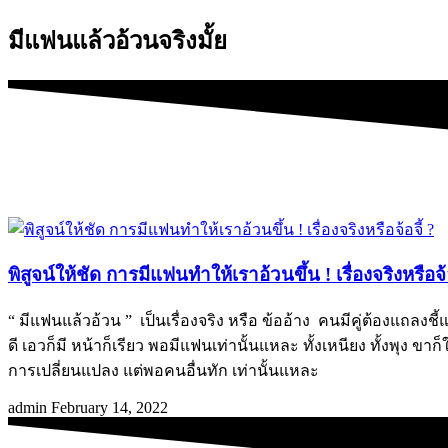
มีแฟนแล้วอ้วนจริงมั้ย
พิสูจน์ให้ชัด การมีแฟนทำให้เราอ้วนขึ้น ! เรื่องจริงหรือจ้อ
“ มีแฟนแล้วอ้วน ” เป็นเรื่องจริง หรือ ข้ออ้าง คนมีคู่ต้องแถลง
ดี เอวก็มี หน้าก็เรียว พอมีแฟนเท่านั้นแหละ ทั้งเหนียง ทั้งพุง
การเปลี่ยนแปลง แต่พอคนอื่นทัก เท่านั้นแหละ
admin
February 14, 2022