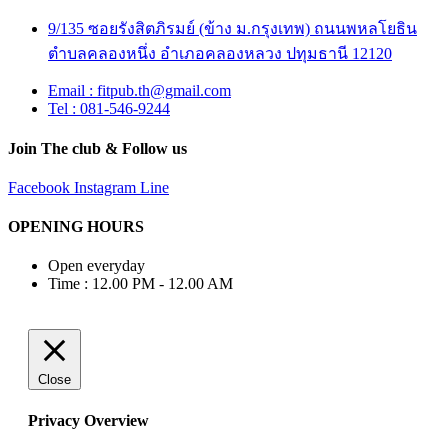
9/135 ซอยรังสิตภิรมย์ (ข้าง ม.กรุงเทพ) ถนนพหลโยธิน
ตำบลคลองหนึ่ง อำเภอคลองหลวง ปทุมธานี 12120
Email : fitpub.th@gmail.com
Tel : 081-546-9244
Join The club & Follow us
Facebook
Instagram
Line
OPENING HOURS
Open everyday
Time : 12.00 PM - 12.00 AM
Close
Privacy Overview