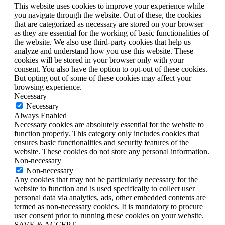
This website uses cookies to improve your experience while
you navigate through the website. Out of these, the cookies
that are categorized as necessary are stored on your browser
as they are essential for the working of basic functionalities of
the website. We also use third-party cookies that help us
analyze and understand how you use this website. These
cookies will be stored in your browser only with your
consent. You also have the option to opt-out of these cookies.
But opting out of some of these cookies may affect your
browsing experience.
Necessary
Necessary
Always Enabled
Necessary cookies are absolutely essential for the website to
function properly. This category only includes cookies that
ensures basic functionalities and security features of the
website. These cookies do not store any personal information.
Non-necessary
Non-necessary
Any cookies that may not be particularly necessary for the
website to function and is used specifically to collect user
personal data via analytics, ads, other embedded contents are
termed as non-necessary cookies. It is mandatory to procure
user consent prior to running these cookies on your website.
SAVE & ACCEPT