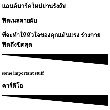
แลนด์มาร์คใหม่ย่านรังสิต
ฟิตเนสสายผับ
ที่จะทำให้หัวใจของคุณเต้นแรง ร่างกาย
ฟิตถึงขีดสุด
some important stuff
คาร์ดิโอ