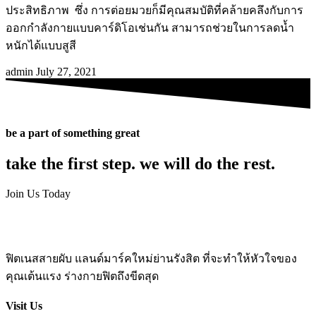
ประสิทธิภาพ ซึ่ง การต่อยมวยก็มีคุณสมบัติที่คล้ายคลึงกับการ
ออกกำลังกายแบบคาร์ดิโอเช่นกัน สามารถช่วยในการลดน้ำ
หนักได้แบบสูสี
admin
July 27, 2021
be a part of something great
take the first step. we will do the rest.
Join Us Today
ฟิตเนสสายผับ แลนด์มาร์คใหม่ย่านรังสิต ที่จะทำให้หัวใจของ
คุณเต้นแรง ร่างกายฟิตถึงขีดสุด
Visit Us