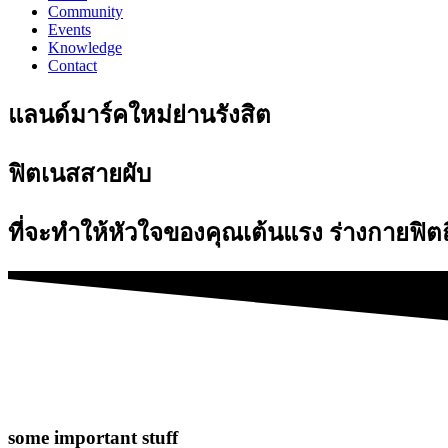
Community
Events
Knowledge
Contact
แลนด์มาร์คใหม่ย่านรังสิต
ฟิตเนสสายผับ
ที่จะทำให้หัวใจของคุณเต้นแรง ร่างกายฟิตถ
some important stuff