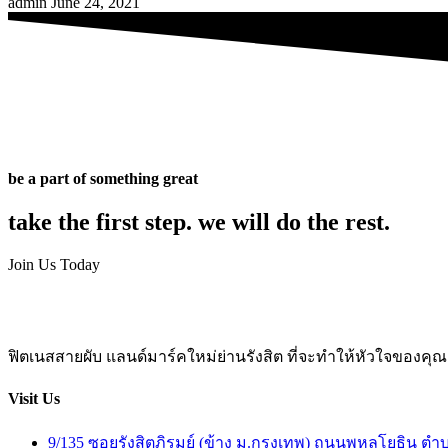
admin
June 24, 2021
be a part of something great
take the first step. we will do the rest.
Join Us Today
ฟิตเนสสายผับ แลนด์มาร์คใหม่ย่านรังสิต ที่จะทำให้หัวใจของคุณเ
Visit Us
9/135 ซอยรังสิตภิรมย์ (ข้าง ม.กรุงเทพ) ถนนพหลโยธิน 