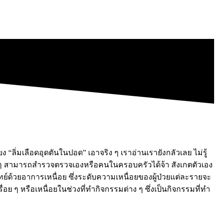
“ลิ่มเลือดอุดตันในปอด” เอาจริง ๆ เราอ่านเรายังกลัวเลย ไม่รู้
ื่อน ๆ สามารถสำรวจตรวจเองหรือคนในครอบครัวได้จ้า สังเกตตัวเอง
ด้วยอาการเหนื่อย ซึ่งระดับความเหนื่อยของผู้ป่วยแต่ละรายจะ
ๆ หรือเหนื่อยในช่วงที่ทำกิจกรรมต่าง ๆ ซึ่งเป็นกิจกรรมที่ทำ