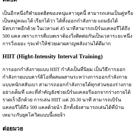
เป็นอีกหนึ่งกีฬายอดฮิตของหนุ่มสาวยุคนี้ สามารถเล่นเป็นคู่หรือ
เป็นหมู่คณะได้ เรียกได้ว่า ได้ทั้งออกกำลังกาย แถมยังได้
มิตรภาพอีกด้วย ในเวลาแค่ 45 นาทีสามารถเบิร์นแคลอรีได้ถึง
500 แคล เพราะการตีแบตเราต้องวิ่งติดต่อกันเป็นเวลาระยะหนึ่ง
การวิ่งเยอะ ๆจะทำให้ช่วยเผาผลาญพลังงานได้ดีมาก
HIIT (Hight-Intensity Interval Training)
การออกกำลังกายแบบ HIIT กำลังเป็นที่นิยม เป็นวิธีการออก
กำลังกายแบบคาร์ดิโอที่ผสมผสานระหว่างการออกกำลังกาย
แบบหนักสลับเบา สามารถออกกำลังกายได้ทุกส่วนของร่างกาย
อย่างเต็มที่ และที่สำคัญยังช่วยเบิร์นแคลอรีออกจากร่างกายได้
รวดเร็วอีกด้วย การเล่น HIIT แค่ 20-30 นาที สามารถเบิร์น
แคลอรีได้ถึง 500 แคลด้วยน้า อีกทั้งยังสามารถเล่นได้ที่บ้าน
เหมาะกับยุคโควิดแบบนี้เลยจ้า
ต่อยมวย