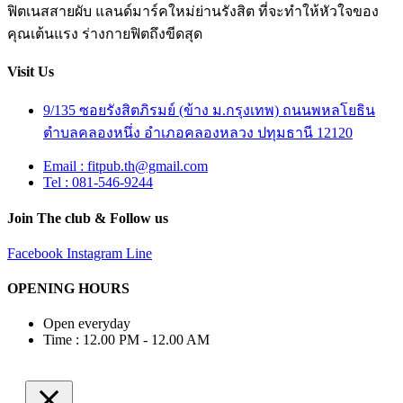
ฟิตเนสสายผับ แลนด์มาร์คใหม่ย่านรังสิต ที่จะทำให้หัวใจของ
คุณเต้นแรง ร่างกายฟิตถึงขีดสุด
Visit Us
9/135 ซอยรังสิตภิรมย์ (ข้าง ม.กรุงเทพ) ถนนพหลโยธิน
ตำบลคลองหนึ่ง อำเภอคลองหลวง ปทุมธานี 12120
Email : fitpub.th@gmail.com
Tel : 081-546-9244
Join The club & Follow us
Facebook
Instagram
Line
OPENING HOURS
Open everyday
Time : 12.00 PM - 12.00 AM