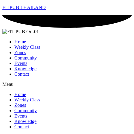
FITPUB THAILAND
Home
Weekly Class
Zones
Community
Events
Knowledge
Contact
Menu
Home
Weekly Class
Zones
Community
Events
Knowledge
Contact