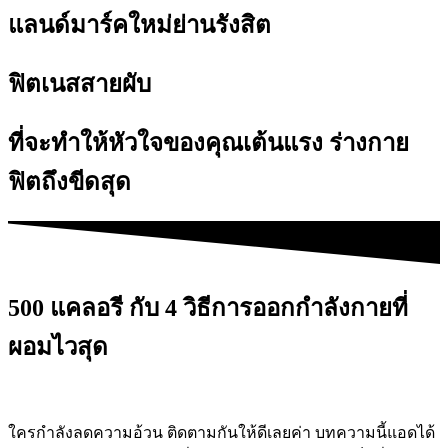
แลนด์มาร์คใหม่ย่านรังสิต
ฟิตเนสสายผับ
ที่จะทำให้หัวใจของคุณเต้นแรง ร่างกาย
ฟิตถึงขีดสุด
500 แคลอรี กับ 4 วิธีการออกกำลังกายที่
ผอมไวสุด
ใครกำลังลดความอ้วน ติดตามกันให้ดีเลยค่า บทความนี้แอดได้