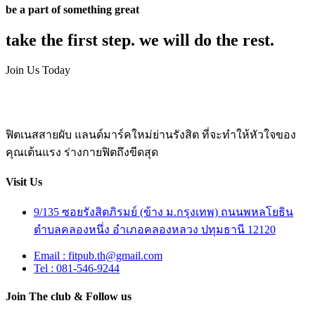
be a part of something great
take the first step. we will do the rest.
Join Us Today
ฟิตเนสสายผับ แลนด์มาร์คใหม่ย่านรังสิต ที่จะทำให้หัวใจของ
คุณเต้นแรง ร่างกายฟิตถึงขีดสุด
Visit Us
9/135 ซอยรังสิตภิรมย์ (ข้าง ม.กรุงเทพ) ถนนพหลโยธิน
ตำบลคลองหนึ่ง อำเภอคลองหลวง ปทุมธานี 12120
Email : fitpub.th@gmail.com
Tel : 081-546-9244
Join The club & Follow us