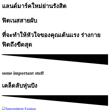
แลนด์มาร์คใหม่ย่านรังสิต
ฟิตเนสสายผับ
ที่จะทำให้หัวใจของคุณเต้นแรง ร่างกาย
ฟิตถึงขีดสุด
some important stuff
เคล็ดลับหุ่นปัง