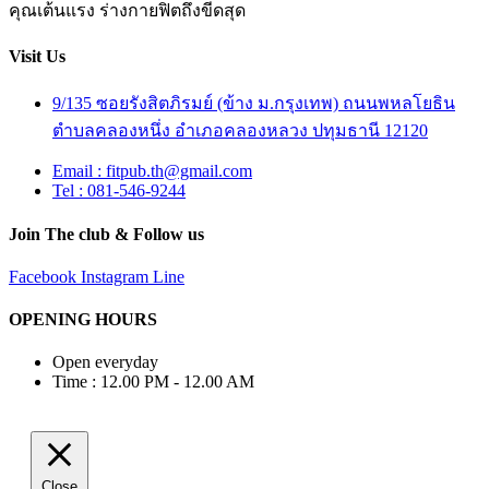
คุณเต้นแรง ร่างกายฟิตถึงขีดสุด
Visit Us
9/135 ซอยรังสิตภิรมย์ (ข้าง ม.กรุงเทพ) ถนนพหลโยธิน
ตำบลคลองหนึ่ง อำเภอคลองหลวง ปทุมธานี 12120
Email : fitpub.th@gmail.com
Tel : 081-546-9244
Join The club & Follow us
Facebook
Instagram
Line
OPENING HOURS
Open everyday
Time : 12.00 PM - 12.00 AM
Close