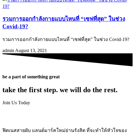
รวมการออกกำลังกายแบบไหนที่ “เซฟที่สุด” ในช่วง
Covid-19?
รวมการออกกำลังกายแบบไหนที่ “เซฟที่สุด” ในช่วง Covid-19?
admin
August 13, 2021
be a part of something great
take the first step. we will do the rest.
Join Us Today
ฟิตเนสสายผับ แลนด์มาร์คใหม่ย่านรังสิต ที่จะทำให้หัวใจของ