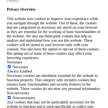
Privacy Overview
This website uses cookies to improve your experience while
you navigate through the website. Out of these, the cookies
that are categorized as necessary are stored on your browser
as they are essential for the working of basic functionalities of
the website. We also use third-party cookies that help us
analyze and understand how you use this website. These
cookies will be stored in your browser only with your
consent. You also have the option to opt-out of these cookies.
But opting out of some of these cookies may affect your
browsing experience.
Necessary
Necessary
Always Enabled
Necessary cookies are absolutely essential for the website to
function properly. This category only includes cookies that
ensures basic functionalities and security features of the
website. These cookies do not store any personal information.
Non-necessary
Non-necessary
Any cookies that may not be particularly necessary for the
website to function and is used specifically to collect user