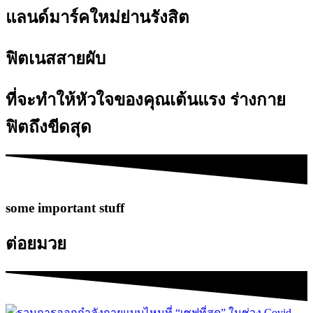
แลนด์มาร์คใหม่ย่านรังสิต
ฟิตเนสสายผับ
ที่จะทำให้หัวใจของคุณเต้นแรง ร่างกาย
ฟิตถึงขีดสุด
some important stuff
ต่อยมวย